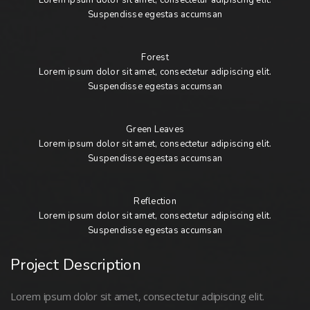
Lorem ipsum dolor sit amet, consectetur adipiscing elit.
Suspendisse egestas accumsan
Forest
Lorem ipsum dolor sit amet, consectetur adipiscing elit.
Suspendisse egestas accumsan
Green Leaves
Lorem ipsum dolor sit amet, consectetur adipiscing elit.
Suspendisse egestas accumsan
Reflection
Lorem ipsum dolor sit amet, consectetur adipiscing elit.
Suspendisse egestas accumsan
Project Description
Lorem ipsum dolor sit amet, consectetur adipiscing elit.