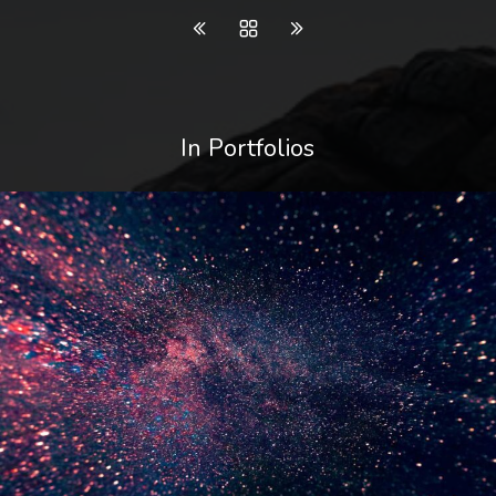
In Portfolios