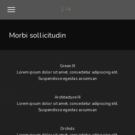
Morbi sollicitudin
Green III
Lorem ipsum dolor sit amet, consectetur adipiscing elit.
Suspendisse egestas accumsan
Architecture III
Lorem ipsum dolor sit amet, consectetur adipiscing elit.
Suspendisse egestas accumsan
Orchids