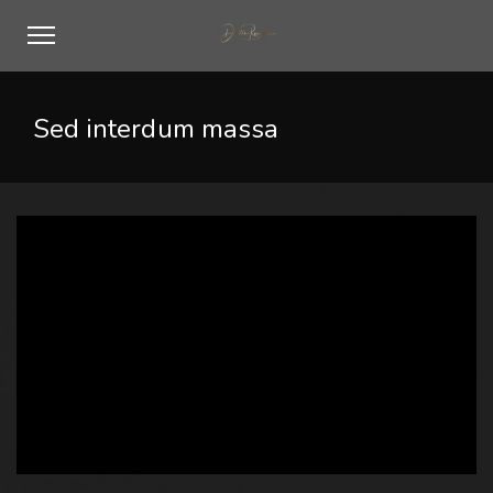
Sed interdum massa