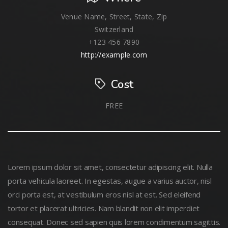
Venue Name, Street, State, Zip
Switzerland
+123 456 7890
http://example.com
Cost
FREE
Lorem ipsum dolor sit amet, consectetur adipiscing elit. Nulla
porta vehicula laoreet. In egestas, augue a varius auctor, nisl
orci porta est, at vestibulum eros nisl at est. Sed eleifend
tortor et placerat ultricies. Nam blandit non elit imperdiet
consequat. Donec sed sapien quis lorem condimentum sagittis.