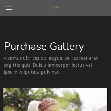
Purchase Gallery
Vivamus ultrices dui augue, vel laoreet erat
sagittis quis. Duis ullamcorper lectus vel
ipsum vulputate pulvinar.